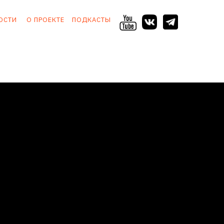
ОСТИ
О ПРОЕКТЕ
ПОДКАСТЫ