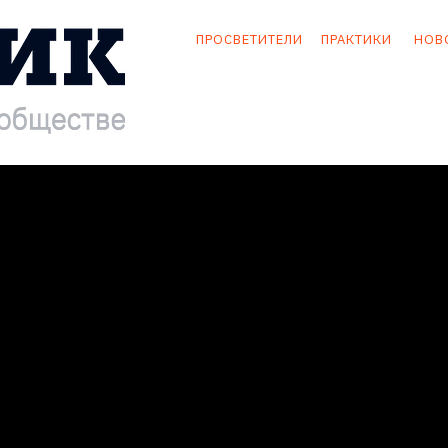
ПРОСВЕТИТЕЛИ
ПРАКТИКИ
НОВ